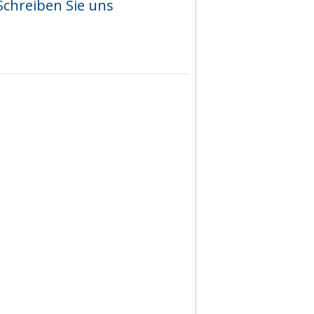
Schreiben Sie uns