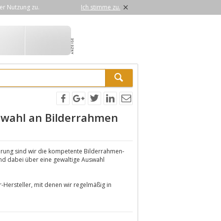
×
er Nutzung zu.
Ich stimme zu.
swahl an Bilderrahmen
hrung sind wir die kompetente Bilderrahmen-
und dabei über eine gewaltige Auswahl
Hersteller, mit denen wir regelmäßig in