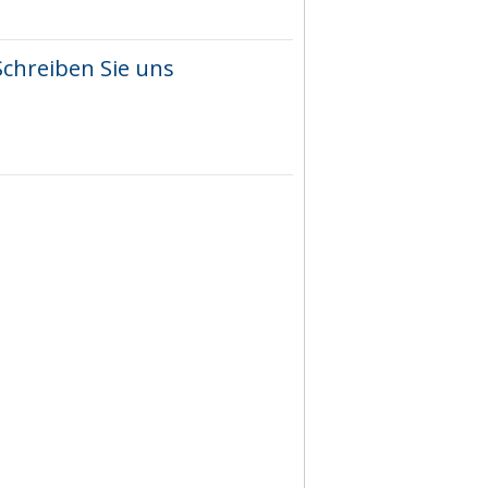
Schreiben Sie uns