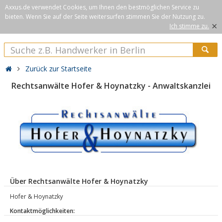
Axxus.de verwendet Cookies, um Ihnen den bestmöglichen Service zu
bieten. Wenn Sie auf der Seite weitersurfen stimmen Sie der Nutzung zu.
×
Ich stimme zu.
Zurück zur Startseite
Rechtsanwälte Hofer & Hoynatzky - Anwaltskanzlei
Über Rechtsanwälte Hofer & Hoynatzky
Hofer & Hoynatzky
Kontaktmöglichkeiten: