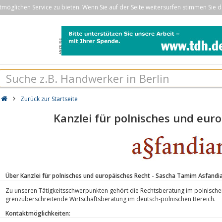
öglichen Service zu bieten. Wenn Sie auf der Seite weitersurfen stimmen Sie d
Zurück zur Startseite
Kanzlei für polnisches und eur
Über Kanzlei für polnisches und europäisches Recht - Sascha Tamim Asfandi
Zu unseren Tätigkeitsschwerpunkten gehört die Rechtsberatung im polnische
grenzüberschreitende Wirtschaftsberatung im deutsch-polnischen Bereich.
Kontaktmöglichkeiten: