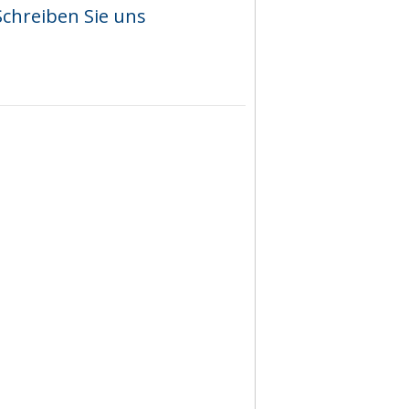
Schreiben Sie uns