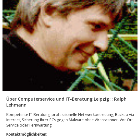
Über Computerservice und IT-Beratung Leipzig :: Ralph
Lehmann
Kompetente IT-Beratung, professionelle Netzwerkbetreuung, Backup via
Internet, Sicherung Ihrer PCs gegen Malware ohne Virenscanner. Vor Ort
Service oder Fernwartung.
Kontaktmöglichkeiten: