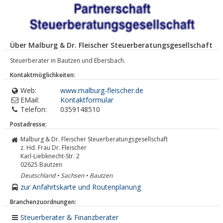
Über Malburg & Dr. Fleischer Steuerberatungsgesellschaft
Steuerberater in Bautzen und Ebersbach.
Kontaktmöglichkeiten:
Web:
www.malburg-fleischer.de
EMail:
Kontaktformular
Telefon:
0359148510
Postadresse:
Malburg & Dr. Fleischer Steuerberatungsgesellschaft
z. Hd. Frau Dr. Fleischer
Karl-Liebknecht-Str. 2
02625
Bautzen
Deutschland • Sachsen • Bautzen
zur Anfahrtskarte und Routenplanung
Branchenzuordnungen:
Steuerberater & Finanzberater