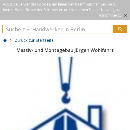
Axxus.de verwendet Cookies, um Ihnen den bestmöglichen Service zu
bieten. Wenn Sie auf der Seite weitersurfen stimmen Sie der Nutzung zu.
×
Ich stimme zu.
Zurück zur Startseite
Massiv- und Montagebau Jürgen Wohlfahrt