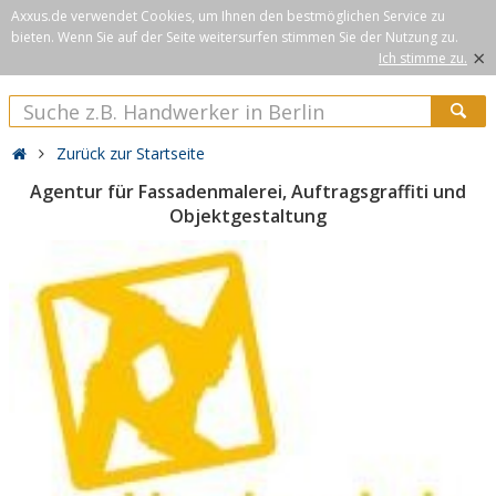
Axxus.de verwendet Cookies, um Ihnen den bestmöglichen Service zu
bieten. Wenn Sie auf der Seite weitersurfen stimmen Sie der Nutzung zu.
×
Ich stimme zu.
Zurück zur Startseite
Agentur für Fassadenmalerei, Auftragsgraffiti und
Objektgestaltung