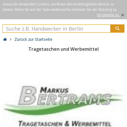
Axxus.de verwendet Cookies, um Ihnen den bestmöglichen Service zu
bieten. Wenn Sie auf der Seite weitersurfen stimmen Sie der Nutzung zu.
×
Ich stimme zu.
Zurück zur Startseite
Tragetaschen und Werbemittel