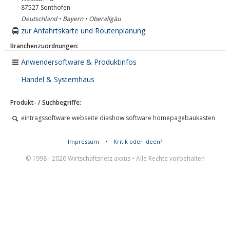
87527
Sonthofen
Deutschland • Bayern • Oberallgäu
zur Anfahrtskarte und Routenplanung
Branchenzuordnungen:
Anwendersoftware & Produktinfos
Handel & Systemhaus
Produkt- / Suchbegriffe:
eintragssoftware webseite diashow software homepagebaukasten
Impressum
•
Kritik oder Ideen?
© 1998 - 2026 Wirtschaftsnetz axxus • Alle Rechte vorbehalten