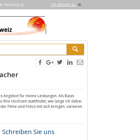
×
er Nutzung zu.
Ich stimme zu.
macher
les Angebot für meine Leistungen. Als Basis
 Ihre Hochzeit stattfindet, wie lange ich dabei
er Filme und Fotos mit sich bringen, variieren
Schreiben Sie uns