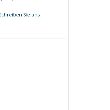
Schreiben Sie uns