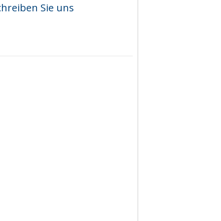
chreiben Sie uns