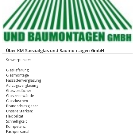
Über KM Spezialglas und Baumontagen GmbH
Schwerpunkte:
Glaslieferung
Glasmontage
Fassadenverglasung
Aufzugsverglasung
Glasvordächer
Glastrennwände
Glasduschen
Brandschutzgläser
Unsere Stärken:
Flexibilität
Schnelligkeit
Kompetenz
Fachpersonal