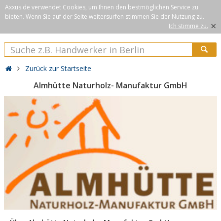
Axxus.de verwendet Cookies, um Ihnen den bestmöglichen Service zu
bieten. Wenn Sie auf der Seite weitersurfen stimmen Sie der Nutzung zu.
×
Ich stimme zu.
Zurück zur Startseite
Almhütte Naturholz- Manufaktur GmbH