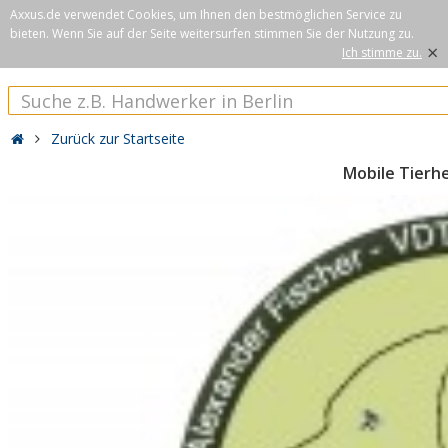
Axxus.de verwendet Cookies, um Ihnen den bestmöglichen Service zu
bieten. Wenn Sie auf der Seite weitersurfen stimmen Sie der Nutzung zu.
×
Ich stimme zu.
Zurück zur Startseite
Mobile Tierhe