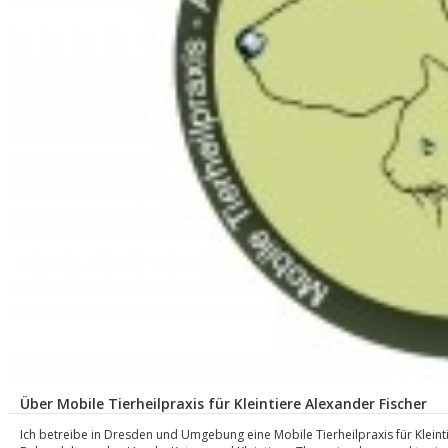
Über Mobile Tierheilpraxis für Kleintiere Alexander Fischer
Ich betreibe in Dresden und Umgebung eine Mobile Tierheilpraxis für Kleint