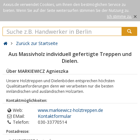
Axxus.de verwendet Cookies, um Ihnen den bestmöglichen Service zu
bieten. Wenn Sie auf der Seite weitersurfen stimmen Sie der Nutzung zu.
×
Ich stimme zu.
Zurück zur Startseite
Aus Massivholz individuell gefertigte Treppen und
Dielen.
Über MARKIEWICZ Agnieszka
Unsere Holztreppen und Dielenböden entsprechen höchsten
Qualitätsanforderungen denn wir verarbeiten nur die besten
innländischen und ausländischen Holzarten.
Kontaktmöglichkeiten:
Web:
www.markiewicz-holztreppen.de
EMail:
Kontaktformular
Telefon:
030-33770514
Postadresse: