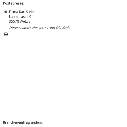
Postadresse:
Firma Karl Stein
Lahnstrasse 9
35578
Wetzlar
Deutschland • Hessen • Lahn-Dill-Kreis
Brancheneintrag ändern: