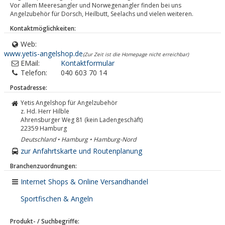
Vor allem Meeresangler und Norwegenangler finden bei uns
Angelzubehör für Dorsch, Heilbutt, Seelachs und vielen weiteren.
Kontaktmöglichkeiten:
Web:
www.yetis-angelshop.de
(Zur Zeit ist die Homepage nicht erreichbar)
EMail:
Kontaktformular
Telefon:
040 603 70 14
Postadresse:
Yetis Angelshop für Angelzubehör
z. Hd. Herr Hilble
Ahrensburger Weg 81 (kein Ladengeschäft)
22359
Hamburg
Deutschland • Hamburg • Hamburg-Nord
zur Anfahrtskarte und Routenplanung
Branchenzuordnungen:
Internet Shops & Online Versandhandel
Sportfischen & Angeln
Produkt- / Suchbegriffe: