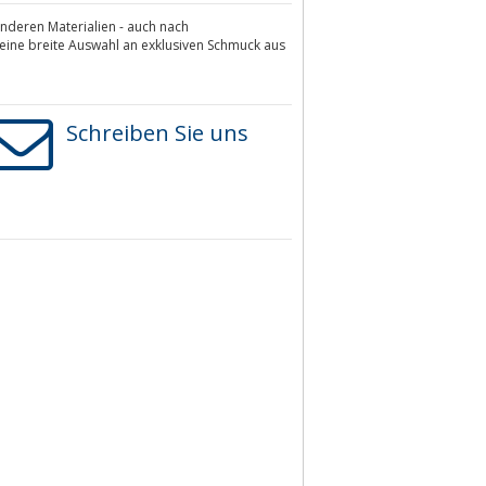
nderen Materialien - auch nach
ine breite Auswahl an exklusiven Schmuck aus
Schreiben Sie uns