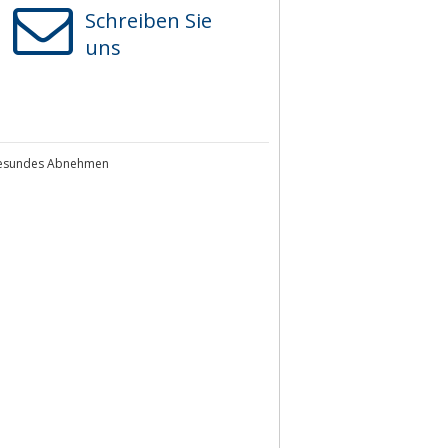
Schreiben Sie
uns
 gesundes Abnehmen