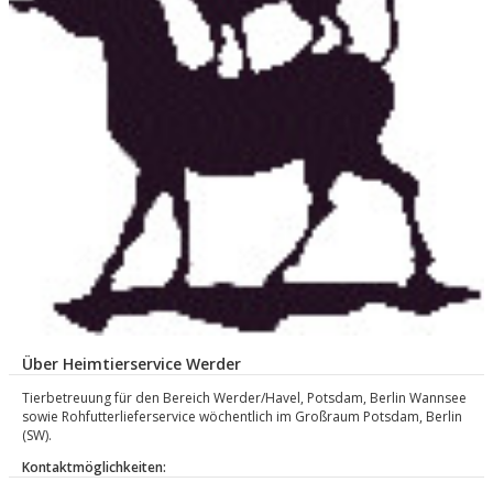
Über Heimtierservice Werder
Tierbetreuung für den Bereich Werder/Havel, Potsdam, Berlin Wannsee
sowie Rohfutterlieferservice wöchentlich im Großraum Potsdam, Berlin
(SW).
Kontaktmöglichkeiten: