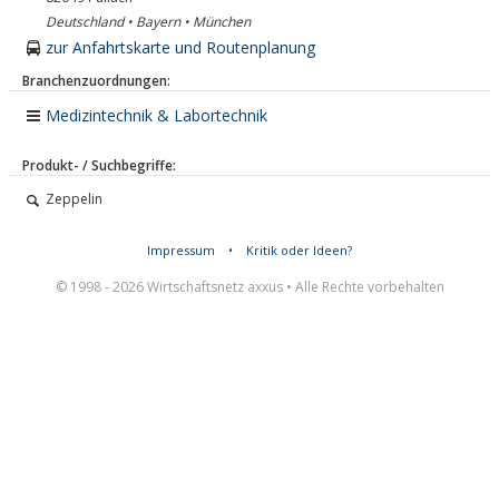
Deutschland • Bayern • München
zur Anfahrtskarte und Routenplanung
Branchenzuordnungen:
Medizintechnik & Labortechnik
Produkt- / Suchbegriffe:
Zeppelin
Impressum
•
Kritik oder Ideen?
© 1998 - 2026 Wirtschaftsnetz axxus • Alle Rechte vorbehalten