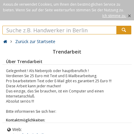
Axxus.de verwendet Cookies, um Ihnen den bestmöglichen Service zu
bieten. Wenn Sie auf der Seite weitersurfen stimmen Sie der Nutzung zu.
×
Ich stimme zu.
Zurück zur Startseite
Trendarbeit
Über Trendarbeit
Gelegenheit ! Als Nebenjob oder hauptberuflich !
Verdienen Sie 25 Euro mit Text und E-Mailbearbeitung.
Pro bearbeitetem Text oder E-Mail gibt es garantiert 25 Euro !!!
Diese Arbeit kann jeder machen!
Das einzige, das Sie brauchen, ist ein Computer und einen
Internetanschluß.
Absolut seriös !!!
Bitte informieren Sie sich hier:
Kontaktmöglichkeiten:
Web: