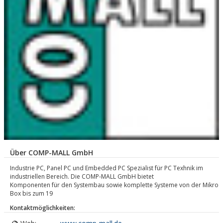
Über COMP-MALL GmbH
Industrie PC, Panel PC und Embedded PC Spezialist für PC Texhnik im
industriellen Bereich. Die COMP-MALL GmbH bietet
Komponenten für den Systembau sowie komplette Systeme von der Mikro
Box bis zum 19
Kontaktmöglichkeiten: