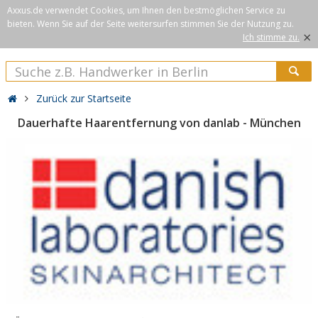
Axxus.de verwendet Cookies, um Ihnen den bestmöglichen Service zu
bieten. Wenn Sie auf der Seite weitersurfen stimmen Sie der Nutzung zu.
×
Ich stimme zu.
Zurück zur Startseite
Dauerhafte Haarentfernung von danlab - München