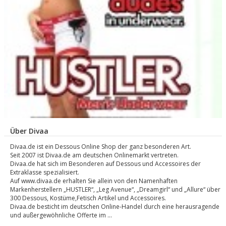
Über Divaa
Divaa.de ist ein Dessous Online Shop der ganz besonderen Art.
Seit 2007 ist Divaa.de am deutschen Onlinemarkt vertreten.
Divaa.de hat sich im Besonderen auf Dessous und Accessoires der
Extraklasse spezialisiert.
Auf www.divaa.de erhalten Sie allein von den Namenhaften
Markenherstellern „HUSTLER“, „Leg Avenue“, „Dreamgirl“ und „Allure“ über
300 Dessous, Kostüme,Fetisch Artikel und Accessoires.
Divaa.de besticht im deutschen Online-Handel durch eine herausragende
und außergewöhnliche Offerte im ...