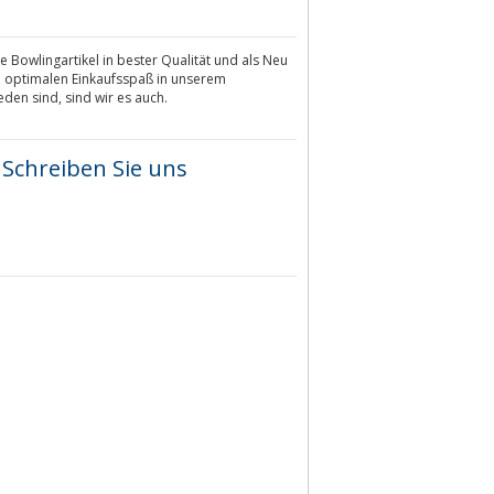
e Bowlingartikel in bester Qualität und als Neu
n optimalen Einkaufsspaß in unserem
den sind, sind wir es auch.
Schreiben Sie uns