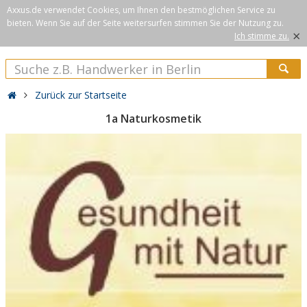
Axxus.de verwendet Cookies, um Ihnen den bestmöglichen Service zu
bieten. Wenn Sie auf der Seite weitersurfen stimmen Sie der Nutzung zu.
×
Ich stimme zu.
Zurück zur Startseite
1a Naturkosmetik