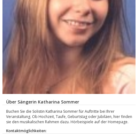
Über Sängerin Katharina Sommer
Buchen Sie die Solistin Katharina Sommer für Auftritte bei Ihrer
Veranstaltung. Ob Hochzeit, Taufe, Geburtstag oder Jubiläen, hier finden
sie den musikalischen Rahmen dazu. Hörbeispiele auf der Homepage.
Kontaktmöglichkeiten: