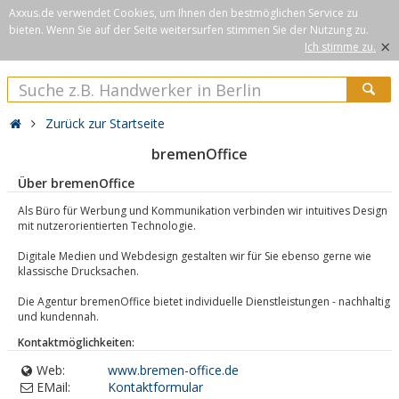
Axxus.de verwendet Cookies, um Ihnen den bestmöglichen Service zu
bieten. Wenn Sie auf der Seite weitersurfen stimmen Sie der Nutzung zu.
×
Ich stimme zu.
Zurück zur Startseite
bremenOffice
Über bremenOffice
Als Büro für Werbung und Kommunikation verbinden wir intuitives Design
mit nutzerorientierten Technologie.
Digitale Medien und Webdesign gestalten wir für Sie ebenso gerne wie
klassische Drucksachen.
Die Agentur bremenOffice bietet individuelle Dienstleistungen - nachhaltig
und kundennah.
Kontaktmöglichkeiten:
Web:
www.bremen-office.de
EMail:
Kontaktformular