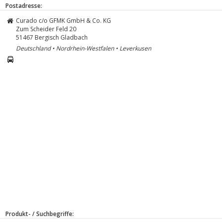
Postadresse:
Curado c/o GFMK GmbH & Co. KG
Zum Scheider Feld 20
51467
Bergisch Gladbach
Deutschland • Nordrhein-Westfalen • Leverkusen
Produkt- / Suchbegriffe: