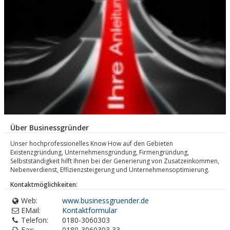
Über Businessgründer
Unser hochprofessionelles Know How auf den Gebieten
Existenzgründung, Unternehmensgründung, Firmengründung,
Selbstständigkeit hilft Ihnen bei der Generierung von Zusatzeinkommen,
Nebenverdienst, Effizienzsteigerung und Unternehmensoptimierung.
Kontaktmöglichkeiten:
Web:
www.businessgruender.de
EMail:
Kontaktformular
Telefon:
0180-3060303
Fax:
0180-3060303 33