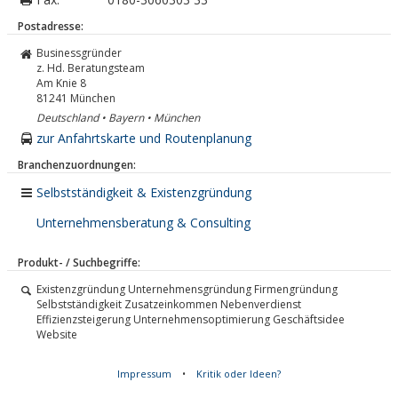
Postadresse:
Businessgründer
z. Hd. Beratungsteam
Am Knie 8
81241
München
Deutschland • Bayern • München
zur Anfahrtskarte und Routenplanung
Branchenzuordnungen:
Selbstständigkeit & Existenzgründung
Unternehmensberatung & Consulting
Produkt- / Suchbegriffe:
Existenzgründung Unternehmensgründung Firmengründung
Selbstständigkeit Zusatzeinkommen Nebenverdienst
Effizienzsteigerung Unternehmensoptimierung Geschäftsidee
Website
Impressum
•
Kritik oder Ideen?