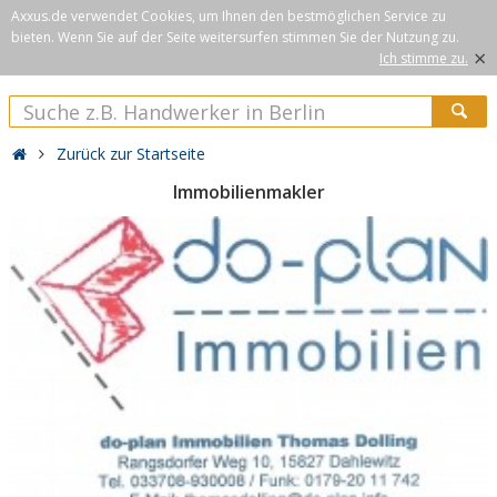
Axxus.de verwendet Cookies, um Ihnen den bestmöglichen Service zu
bieten. Wenn Sie auf der Seite weitersurfen stimmen Sie der Nutzung zu.
×
Ich stimme zu.
Zurück zur Startseite
Immobilienmakler