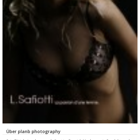
Über planb photography