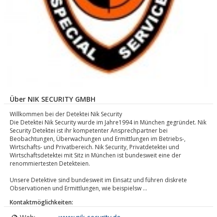
Über NIK SECURITY GMBH
Willkommen bei der Detektei Nik Security
Die Detektei Nik Security wurde im Jahre1994 in München gegründet. Nik
Security Detektei ist ihr kompetenter Ansprechpartner bei
Beobachtungen, Überwachungen und Ermittlungen im Betriebs-,
Wirtschafts- und Privatbereich. Nik Security, Privatdetektei und
Wirtschaftsdetektei mit Sitz in München ist bundesweit eine der
renommiertesten Detekteien.
Unsere Detektive sind bundesweit im Einsatz und führen diskrete
Observationen und Ermittlungen, wie beispielsw ...
Kontaktmöglichkeiten: