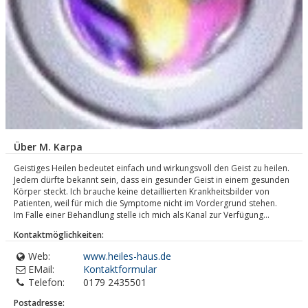
Über M. Karpa
Geistiges Heilen bedeutet einfach und wirkungsvoll den Geist zu heilen.
Jedem dürfte bekannt sein, dass ein gesunder Geist in einem gesunden
Körper steckt. Ich brauche keine detaillierten Krankheitsbilder von
Patienten, weil für mich die Symptome nicht im Vordergrund stehen.
Im Falle einer Behandlung stelle ich mich als Kanal zur Verfügung...
Kontaktmöglichkeiten:
Web:
www.heiles-haus.de
EMail:
Kontaktformular
Telefon:
0179 2435501
Postadresse: