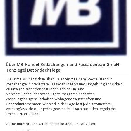
Über MB-Handel Bedachungen und Fassadenbau GmbH -
Tonziegel Betondachziegel
Die Firma MB hat sich in über 30 Jahren zu einem Spezialisten für
vorgehängte, hinterlüftete Fassaden in NRW und Umgebung entwickelt.
Zu unseren zufriedenen Kunden zählen Ein- und
Mehrfamilienhausbesitzer,Eigentümergemeinschaften,
Wohnungsbaugesellschaften,Wohngenossenschaften und
Generalunternehmer. Wir sind in der Lage fast jede gewünschte
Vorhangfassade oder jedes gewünschte Dach nach den Regeln der
Technik zu erstellen.
Gerne unterbreiten wir Ihnen ein kostenloses Angebot.