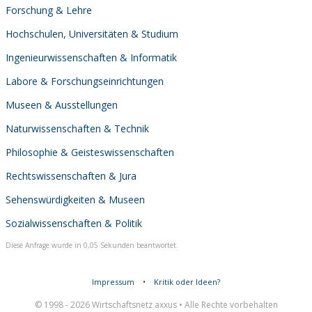
Forschung & Lehre
Hochschulen, Universitäten & Studium
Ingenieurwissenschaften & Informatik
Labore & Forschungseinrichtungen
Museen & Ausstellungen
Naturwissenschaften & Technik
Philosophie & Geisteswissenschaften
Rechtswissenschaften & Jura
Sehenswürdigkeiten & Museen
Sozialwissenschaften & Politik
Diese Anfrage wurde in 0,05 Sekunden beantwortet.
Impressum
•
Kritik oder Ideen?
© 1998 - 2026 Wirtschaftsnetz axxus • Alle Rechte vorbehalten