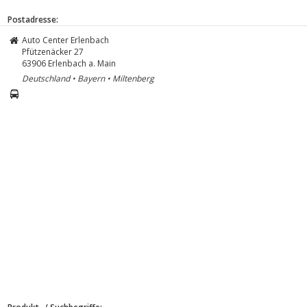
Postadresse:
Auto Center Erlenbach
Pfützenäcker 27
63906
Erlenbach a. Main
Deutschland • Bayern • Miltenberg